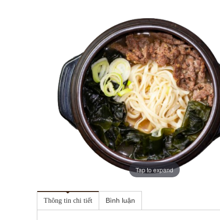
Tap to expand
Bình luận
Thông tin chi tiết