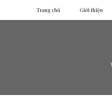
Trang chủ
Giới thiệu