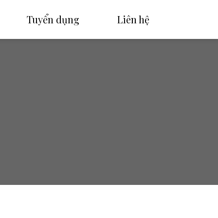
Tuyển dụng
Liên hệ