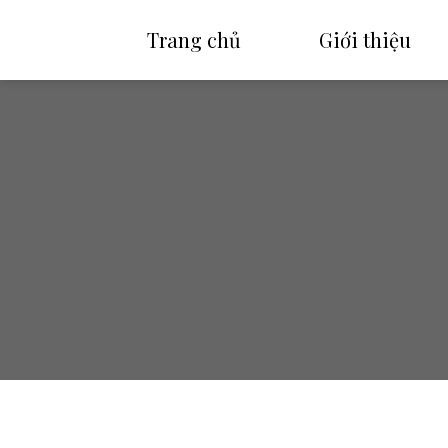
Trang chủ
Giới thiệu