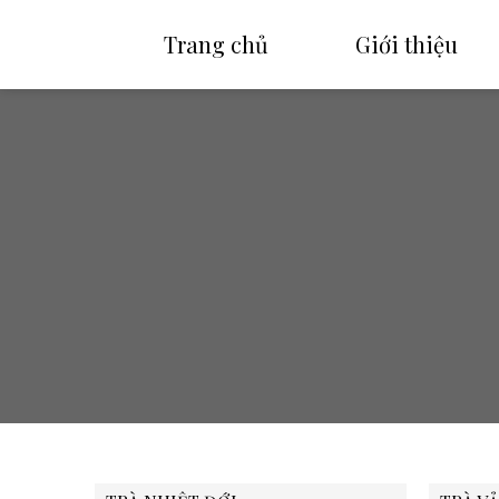
Trang chủ
Giới thiệu