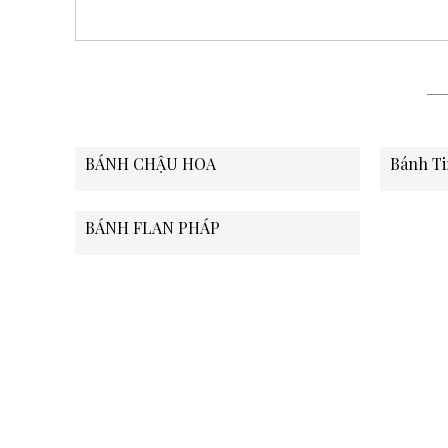
BÁNH CHẬU HOA
Bánh Ti
BÁNH FLAN PHÁP