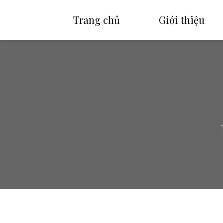
Trang chủ
Giới thiệu