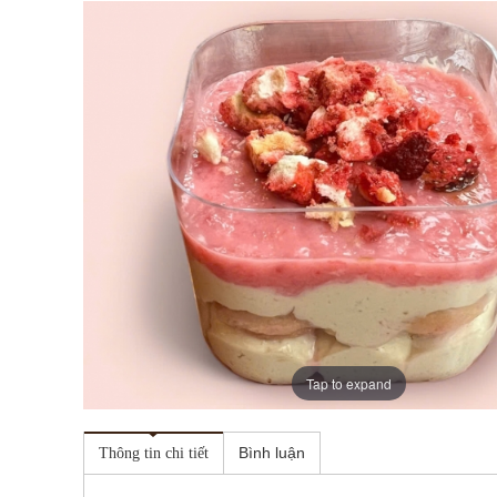
Tap to expand
Bình luận
Thông tin chi tiết