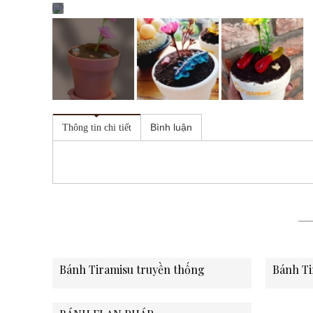
Bình luận
Thông tin chi tiết
Bánh Tiramisu truyền thống
Bánh Ti