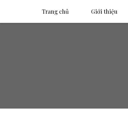
Trang chủ
Giới thiệu