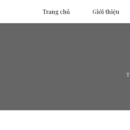
Trang chủ
Giới thiệu
T