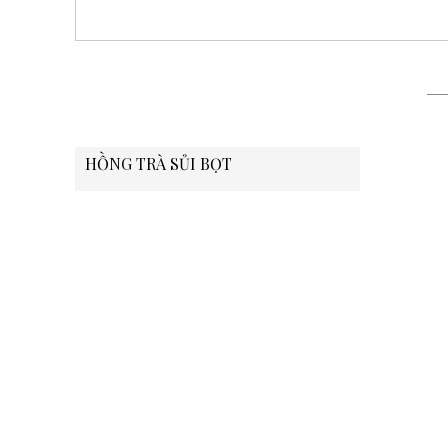
HỒNG TRÀ SỦI BỌT