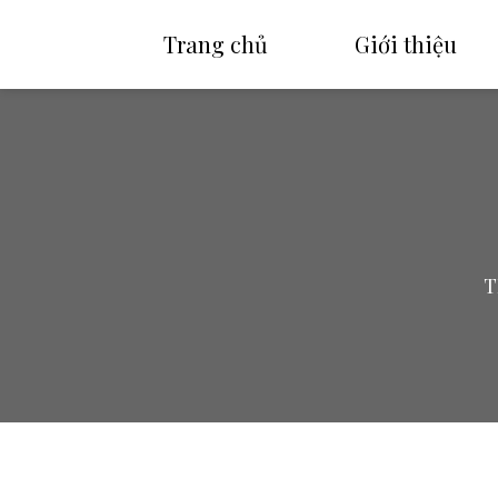
Trang chủ
Giới thiệu
T