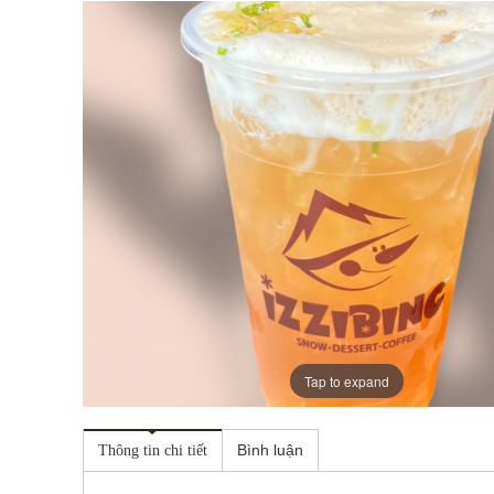
Tap to expand
Bình luận
Thông tin chi tiết