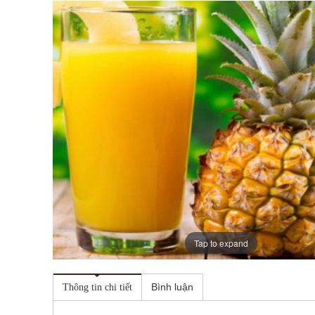
Tap to expand
Bình luận
Thông tin chi tiết