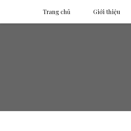
Trang chủ
Giới thiệu